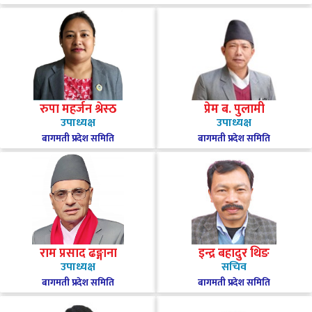
रुपा महर्जन श्रेस्ठ
प्रेम ब. पुलामी
उपाध्यक्ष
उपाध्यक्ष
बागमती प्रदेश समिति
बागमती प्रदेश समिति
राम प्रसाद ढङ्गाना
इन्द्र बहादुर थिङ
उपाध्यक्ष
सचिव
बागमती प्रदेश समिति
बागमती प्रदेश समिति