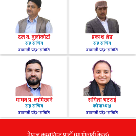
दल ब. बुर्लाकोटी
प्रकाश श्रेष्ठ
सह सचिव
सह सचिव
बागमती प्रदेश समिति
बागमती प्रदेश समिति
माधव प्र. लामिछाने
संगिता भटराई
सह सचिव
कोषाध्यक्ष
बागमती प्रदेश समिति
बागमती प्रदेश समिति
नेपाल कम्युनिस्ट पार्टी (माओवादी केन्द्र)