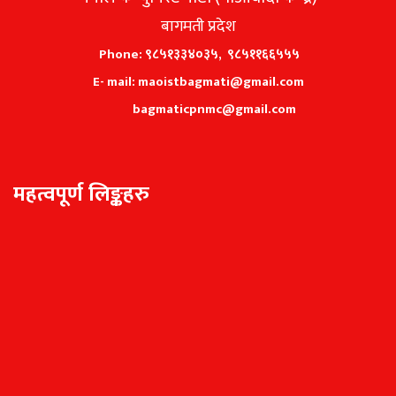
बागमती प्रदेश
Phone: ९८५१३३४०३५, ९८५११६६५५५
E- mail: maoistbagmati@gmail.com
bagmaticpnmc@gmail.com
महत्वपूर्ण लिङ्कहरु