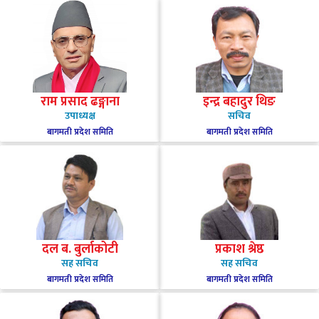
राम प्रसाद ढङ्गाना
इन्द्र बहादुर थिङ
उपाध्यक्ष
सचिव
बागमती प्रदेश समिति
बागमती प्रदेश समिति
दल ब. बुर्लाकोटी
प्रकाश श्रेष्ठ
सह सचिव
सह सचिव
बागमती प्रदेश समिति
बागमती प्रदेश समिति