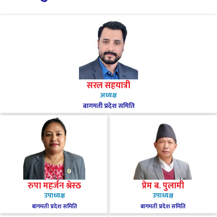
सरल सहयात्री
अध्यक्ष
बागमती प्रदेश समिति
रुपा महर्जन श्रेस्ठ
प्रेम ब. पुलामी
उपाध्यक्ष
उपाध्यक्ष
बागमती प्रदेश समिति
बागमती प्रदेश समिति