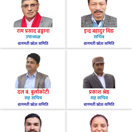
राम प्रसाद ढङ्गाना
इन्द्र बहादुर थिङ
उपाध्यक्ष
सचिव
बागमती प्रदेश समिति
बागमती प्रदेश समिति
दल ब. बुर्लाकोटी
प्रकाश श्रेष्ठ
सह सचिव
सह सचिव
बागमती प्रदेश समिति
बागमती प्रदेश समिति