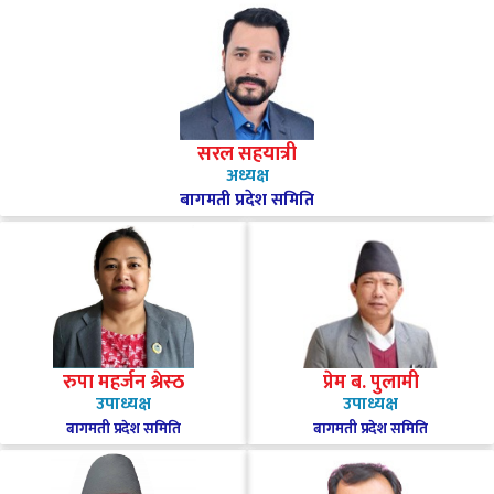
सरल सहयात्री
अध्यक्ष
बागमती प्रदेश समिति
रुपा महर्जन श्रेस्ठ
प्रेम ब. पुलामी
उपाध्यक्ष
उपाध्यक्ष
बागमती प्रदेश समिति
बागमती प्रदेश समिति