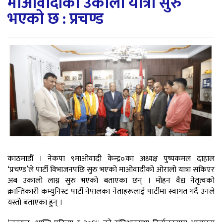
माओवादीको उकालो यात्रा सुरु
भएको छ : प्रचण्ड
काठमाडौँ । नेकपा ९माओवादी केन्द्र०का अध्यक्ष पुष्पकमल दाहाल
‘प्रचण्ड’ले पार्टी विभाजनपछि सुरु भएको माओवादीको ओरालो यात्रा सकिएर
अब उकालो लाग्न सुरु भएको बताएका छन् । मोहन वैद्य नेतृत्वको
क्रान्तिकारी कम्युनिस्ट पार्टी नेपालका नेताहरूलाई पार्टीमा स्वागत गर्दै उनले
यस्तो बताएका हुन् ।