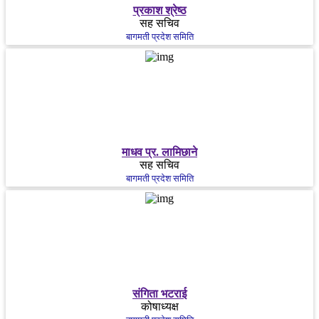
प्रकाश श्रेष्ठ
सह सचिव
बागमती प्रदेश समिति
माधव प्र. लामिछाने
सह सचिव
बागमती प्रदेश समिति
संगिता भटराई
कोषाध्यक्ष