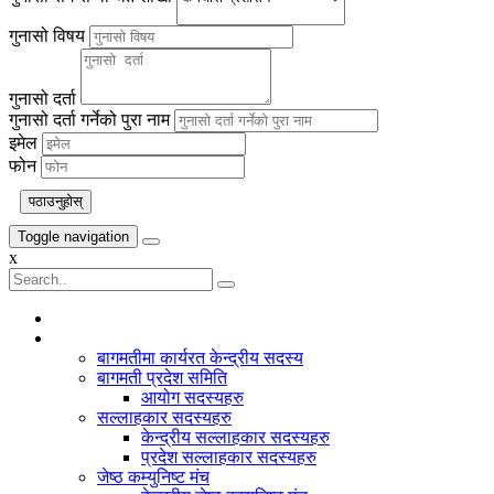
गुनासो विषय
गुनासो दर्ता
गुनासो दर्ता गर्नेको पुरा नाम
इमेल
फोन
पठाउनुहोस्
Toggle navigation
x
बागमती प्रदेश
बागमतीमा कार्यरत केन्द्रीय सदस्य
बागमती प्रदेश समिति
आयोग सदस्यहरु
सल्लाहकार सदस्यहरु
केन्द्रीय सल्लाहकार सदस्यहरु
प्रदेश सल्लाहकार सदस्यहरु
जेष्ठ कम्युनिष्ट मंच