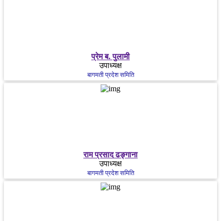
प्रेम ब. पुलामी
उपाध्यक्ष
बागमती प्रदेश समिति
राम प्रसाद ढङ्गाना
उपाध्यक्ष
बागमती प्रदेश समिति