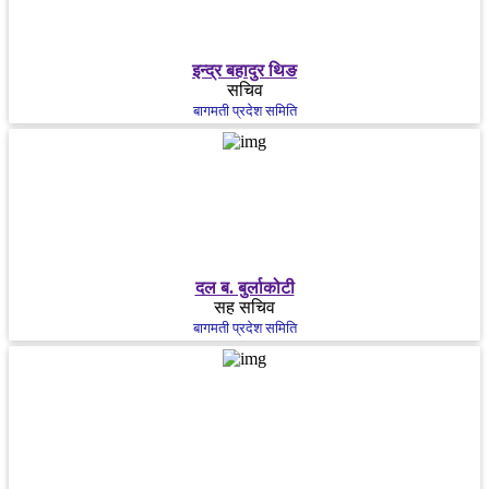
इन्द्र बहादुर थिङ
सचिव
बागमती प्रदेश समिति
दल ब. बुर्लाकोटी
सह सचिव
बागमती प्रदेश समिति