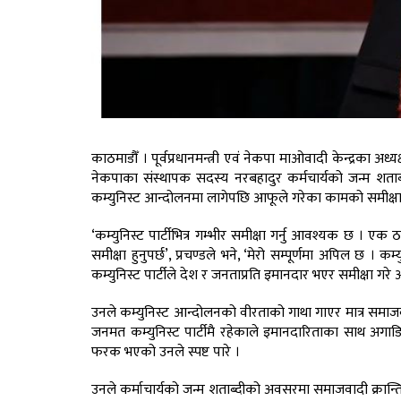
काठमाडौँ । पूर्वप्रधानमन्त्री एवं नेकपा माओवादी केन्द्रका अध्य
नेकपाका संस्थापक सदस्य नरबहादुर कर्मचार्यको जन्म शताब
कम्युनिस्ट आन्दोलनमा लागेपछि आफूले गरेका कामको समीक्षा ग
‘कम्युनिस्ट पार्टीभित्र गम्भीर समीक्षा गर्नु आवश्यक छ । एक ठा
समीक्षा हुनुपर्छ’, प्रचण्डले भने, ‘मेरो सम्पूर्णमा अपिल छ । 
कम्युनिस्ट पार्टीले देश र जनताप्रति इमानदार भएर समीक्षा ग
उनले कम्युनिस्ट आन्दोलनको वीरताको गाथा गाएर मात्र समाजवाद
जनमत कम्युनिस्ट पार्टीमै रहेकाले इमानदारिताका साथ अगाडि 
फरक भएको उनले स्पष्ट पारे ।
उनले कर्माचार्यको जन्म शताब्दीको अवसरमा समाजवादी क्रान्