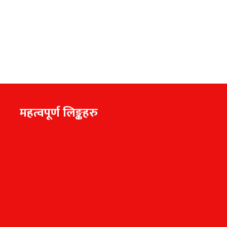
महत्वपूर्ण लिङ्कहरु