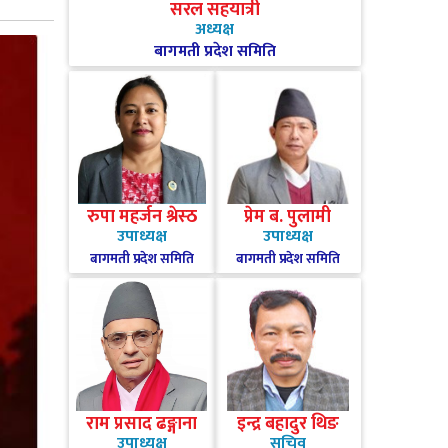
सरल सहयात्री
अध्यक्ष
बागमती प्रदेश समिति
रुपा महर्जन श्रेस्ठ
प्रेम ब. पुलामी
उपाध्यक्ष
उपाध्यक्ष
बागमती प्रदेश समिति
बागमती प्रदेश समिति
राम प्रसाद ढङ्गाना
इन्द्र बहादुर थिङ
उपाध्यक्ष
सचिव