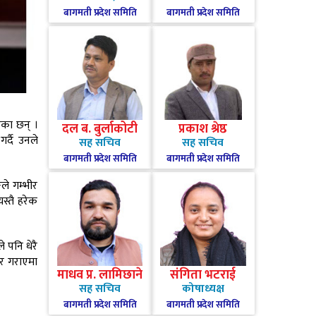
बागमती प्रदेश समिति
बागमती प्रदेश समिति
ाएका छन् ।
दल ब. बुर्लाकोटी
प्रकाश श्रेष्ठ
र्दै उनले
सह सचिव
सह सचिव
बागमती प्रदेश समिति
बागमती प्रदेश समिति
गले गम्भीर
यस्तै हरेक
 पनि धेरै
 र गराएमा
माधव प्र. लामिछाने
संगिता भटराई
सह सचिव
कोषाध्यक्ष
बागमती प्रदेश समिति
बागमती प्रदेश समिति