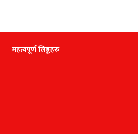
महत्वपूर्ण लिङ्कहरु