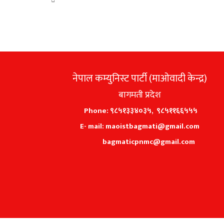
नेपाल कम्युनिस्ट पार्टी (माओवादी केन्द्र)
बागमती प्रदेश
Phone: ९८५१३३४०३५, ९८५११६६५५५
E- mail: maoistbagmati@gmail.com
bagmaticpnmc@gmail.com