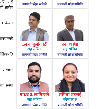
प्ति जारी
बागमती प्रदेश समिति
बागमती प्रदेश समिति
खेको आरोप
ए । केवल
ष्टाचारको
दल ब. बुर्लाकोटी
प्रकाश श्रेष्ठ
सह सचिव
सह सचिव
 सोझिएपछि
बागमती प्रदेश समिति
बागमती प्रदेश समिति
ेको सरकार
का संस्था
माधव प्र. लामिछाने
संगिता भटराई
सह सचिव
कोषाध्यक्ष
बागमती प्रदेश समिति
बागमती प्रदेश समिति