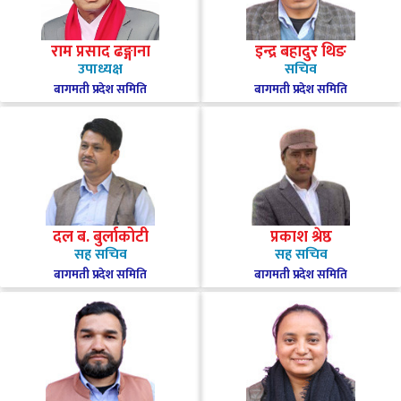
राम प्रसाद ढङ्गाना
इन्द्र बहादुर थिङ
उपाध्यक्ष
सचिव
बागमती प्रदेश समिति
बागमती प्रदेश समिति
दल ब. बुर्लाकोटी
प्रकाश श्रेष्ठ
सह सचिव
सह सचिव
बागमती प्रदेश समिति
बागमती प्रदेश समिति