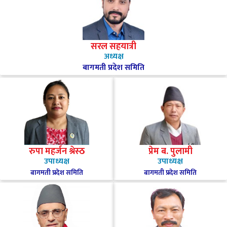
सरल सहयात्री
अध्यक्ष
बागमती प्रदेश समिति
रुपा महर्जन श्रेस्ठ
प्रेम ब. पुलामी
उपाध्यक्ष
उपाध्यक्ष
बागमती प्रदेश समिति
बागमती प्रदेश समिति