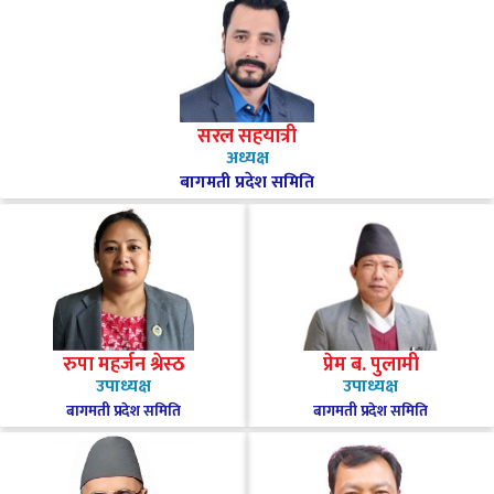
सरल सहयात्री
अध्यक्ष
बागमती प्रदेश समिति
रुपा महर्जन श्रेस्ठ
प्रेम ब. पुलामी
उपाध्यक्ष
उपाध्यक्ष
बागमती प्रदेश समिति
बागमती प्रदेश समिति