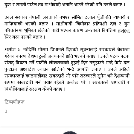
दुःख र सास्ती पाउँछ तब माओवादी अगाडि आउने गरेको पनि उनले बताए ।
उनले सरकार नेपाली जनताको नभएर सीमित दलाल पुँजीपति व्यापारी र
माफियाको भएको बताए । माओवादी जिम्मेवार प्रतिपक्षी दल र युग
परिवर्तनमा भूमिका खेलेको पार्टी भएका कारण जनताको विपत्तिमा टुलुटुलु
हेरेर बस्न नसक्ने बताए ।
असोज ७ गतेदेखि मौसम विभागले दिएको सूचनालाई सरकारले बेवास्ता
गरेका कारण देशमा ठुलो जनधनको क्षति भएको बताए । उनले पटक पटक
संसद् विघटन गर्ने पार्टीले लोकतन्त्रको दुहाई दिन नसुहाउने भन्दै फेरि दल
फुटाउन अध्यादेश ल्याउन खोजेको भन्दै आपत्ति जनाए । उनले अहिले
सरकारलाई काठमाडौँबाट खबरदारी गरे पनि सरकारले सुनेन भने देशव्यापी
रूपमा खबरदारी गर्न तयार रहेको उल्लेख गरे । सरकारले भ्रष्टाचारी र
बिचौलियालाई संरक्षण गरेको बताए ।
टिप्पणीहरू