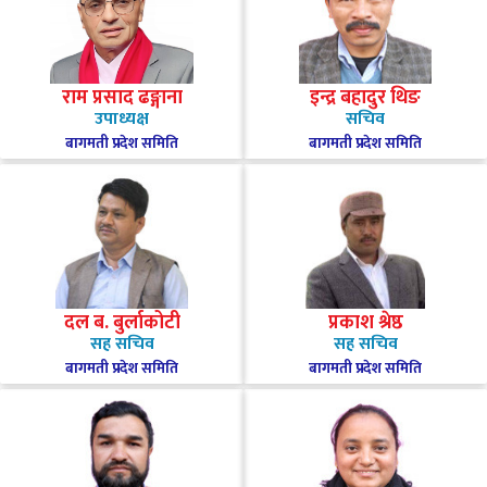
राम प्रसाद ढङ्गाना
इन्द्र बहादुर थिङ
उपाध्यक्ष
सचिव
बागमती प्रदेश समिति
बागमती प्रदेश समिति
दल ब. बुर्लाकोटी
प्रकाश श्रेष्ठ
सह सचिव
सह सचिव
बागमती प्रदेश समिति
बागमती प्रदेश समिति