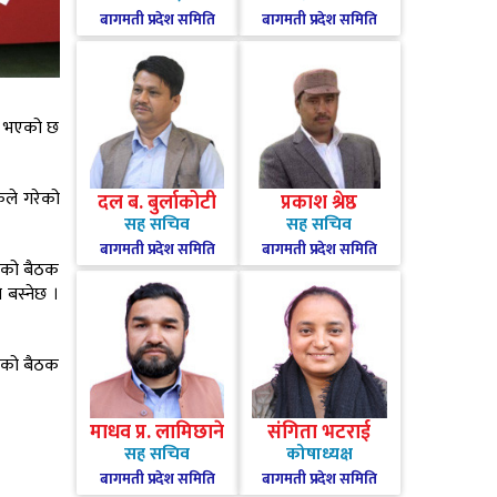
बागमती प्रदेश समिति
बागमती प्रदेश समिति
ुरु भएको छ
ठकले गरेको
दल ब. बुर्लाकोटी
प्रकाश श्रेष्ठ
सह सचिव
सह सचिव
बागमती प्रदेश समिति
बागमती प्रदेश समिति
रूको बैठक
 बस्नेछ ।
रूको बैठक
माधव प्र. लामिछाने
संगिता भटराई
सह सचिव
कोषाध्यक्ष
बागमती प्रदेश समिति
बागमती प्रदेश समिति