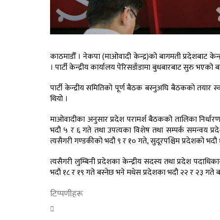
काठमाडौँ । नेकपा (माओवादी केन्द्र)को बागमती प्रदेशबाट केन्द्
। पार्टी केन्द्रीय कार्यालय पेरिसडाँडामा बुधबारबाट सुरु भएक
पार्टी केन्द्रीय समितिको पूर्ण बैठक बस्नुअघि बैठकको तयार स
थियो ।
माओवादीका अनुसार प्रदेश परामर्श बैठकको तालिका निर्धारण
भदौ ५ र ६ गते तथा उपत्यका विशेष तथा सम्पर्क समन्वय प्रद
त्यसैगरी गण्डकीको भदौ ९ र १० गते, सुदूरपश्चिम प्रदेशको भदौ
त्यसैगरी लुम्बिनी प्रदेशका केन्द्रीय सदस्य तथा प्रदेश पदा
भदौ १८ र १९ गते बस्नेछ भने मधेस प्रदेशका भदौ २२ र २३ गते ब
टिप्पणीहरू