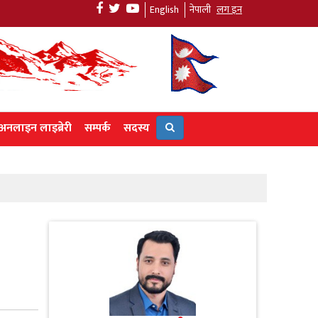
English
नेपाली
लग इन
अनलाइन लाइब्रेरी
सम्पर्क
सदस्य