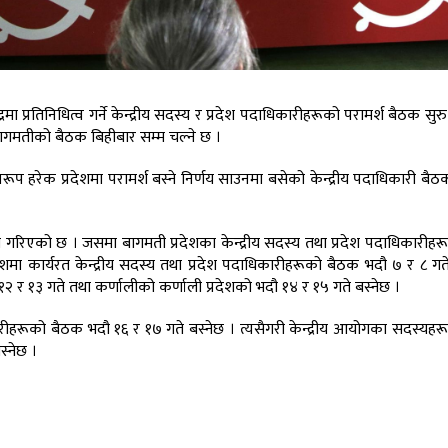
रमा प्रतिनिधित्व गर्ने केन्द्रीय सदस्य र प्रदेश पदाधिकारीहरूको परामर्श बैठक स
ो बागमतीको बैठक बिहीबार सम्म चल्ने छ ।
्वरूप हरेक प्रदेशमा परामर्श बस्ने निर्णय साउनमा बसेको केन्द्रीय पदाधिकारी बै
 गरिएको छ । जसमा बागमती प्रदेशका केन्द्रीय सदस्य तथा प्रदेश पदाधिकारीह
ेशमा कार्यरत केन्द्रीय सदस्य तथा प्रदेश पदाधिकारीहरूको बैठक भदौ ७ र ८ गते
 १२ र १३ गते तथा कर्णालीको कर्णाली प्रदेशको भदौ १४ र १५ गते बस्नेछ ।
धिकारीहरूको बैठक भदौ १६ र १७ गते बस्नेछ । त्यसैगरी केन्द्रीय आयोगका सदस्यह
स्नेछ ।