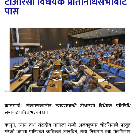
टीआरसी विधेयक प्रतिनिधिसभाबाट
पास
काठमाडौं। संक्रमणकालीन न्यायसम्बन्धी टीआरसी विधेयक प्रतिनिधि
सभाबाट पारित भएको छ ।
कानून, न्याय तथा संसदीय मामिला मन्त्री अजयकुमार चौरसियाले प्रस्तुत
गरेको ‘बेपत्ता पारिएका व्यक्तिको छानबिन, सत्य निरुपण तथा मेलमिलाप