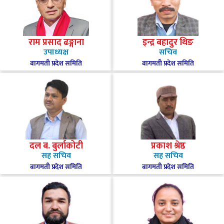
राम प्रसाद ढङ्गाना
इन्द्र बहादुर थिङ
उपाध्यक्ष
सचिव
बागमती प्रदेश समिति
बागमती प्रदेश समिति
दल ब. बुर्लाकोटी
प्रकाश श्रेष्ठ
सह सचिव
सह सचिव
बागमती प्रदेश समिति
बागमती प्रदेश समिति