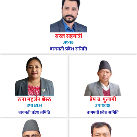
सरल सहयात्री
अध्यक्ष
बागमती प्रदेश समिति
रुपा महर्जन श्रेस्ठ
प्रेम ब. पुलामी
उपाध्यक्ष
उपाध्यक्ष
बागमती प्रदेश समिति
बागमती प्रदेश समिति