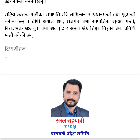
उड्डयनमन्त्री बनेका छन् ।
राष्ट्रिय स्वतन्त्र पार्टीका सभापति रवि लामिछाने उपप्रधानमन्त्री तथा गृहमन्त्री
बनेका छन् । डीपी अर्याल श्रम, रोजगार तथा सामाजिक सुरक्षा मन्त्री,
विराजभक्त श्रेष्ठ युवा तथा खेलकुद र समुना श्रेष्ठ शिक्षा, विज्ञान तथा प्रविधि
मन्त्री बनेकी छन् ।
टिप्पणीहरू
सरल सहयात्री
अध्यक्ष
बागमती प्रदेश समिति