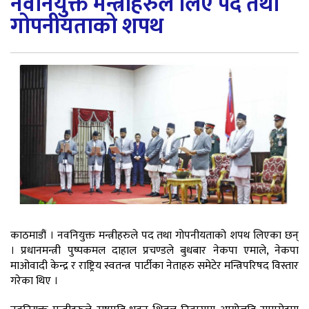
नवनियुक्त मन्त्रीहरुले लिए पद तथा
गोपनीयताको शपथ
काठमाडौं । नवनियुक्त मन्त्रीहरुले पद तथा गोपनीयताको शपथ लिएका छन्
। प्रधानमन्त्री पुष्पकमल दाहाल प्रचण्डले बुधबार नेकपा एमाले, नेकपा
माओवादी केन्द्र र राष्ट्रिय स्वतन्त्र पार्टीका नेताहरु समेटेर मन्त्रिपरिषद विस्तार
गरेका थिए ।