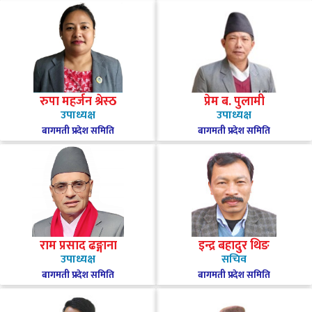
रुपा महर्जन श्रेस्ठ
प्रेम ब. पुलामी
उपाध्यक्ष
उपाध्यक्ष
बागमती प्रदेश समिति
बागमती प्रदेश समिति
राम प्रसाद ढङ्गाना
इन्द्र बहादुर थिङ
उपाध्यक्ष
सचिव
बागमती प्रदेश समिति
बागमती प्रदेश समिति