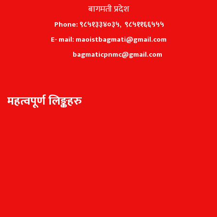
बागमती प्रदेश
Phone: ९८५१३३४०३५, ९८५११६६५५५
E- mail: maoistbagmati@gmail.com
bagmaticpnmc@gmail.com
महत्वपूर्ण लिङ्कहरु