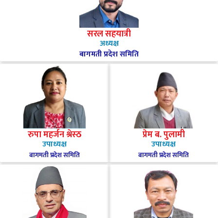
सरल सहयात्री
अध्यक्ष
बागमती प्रदेश समिति
रुपा महर्जन श्रेस्ठ
प्रेम ब. पुलामी
उपाध्यक्ष
उपाध्यक्ष
बागमती प्रदेश समिति
बागमती प्रदेश समिति