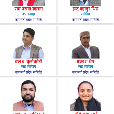
राम प्रसाद ढङ्गाना
इन्द्र बहादुर थिङ
उपाध्यक्ष
सचिव
बागमती प्रदेश समिति
बागमती प्रदेश समिति
दल ब. बुर्लाकोटी
प्रकाश श्रेष्ठ
सह सचिव
सह सचिव
बागमती प्रदेश समिति
बागमती प्रदेश समिति