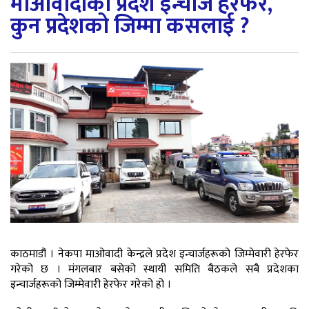
माओवादीका प्रदेश इन्चार्ज हेरफेर,
कुन प्रदेशको जिम्मा कसलाई ?
काठमाडौं । नेकपा माओवादी केन्द्रले प्रदेश इन्चार्जहरूको जिम्मेवारी हेरफेर
गरेको छ । मंगलबार बसेको स्थायी समिति बैठकले सबै प्रदेशका
इन्चार्जहरूको जिम्मेवारी हेरफेर गरेको हो ।