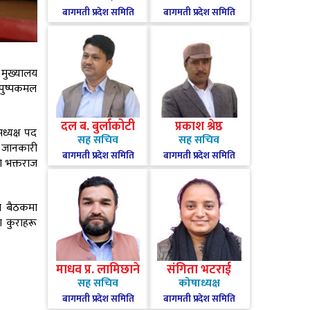
बागमती प्रदेश समिति
बागमती प्रदेश समिति
 मुख्यालय
ष पुष्पकमल
दल ब. बुर्लाकोटी
प्रकाश श्रेष्ठ
ध्यक्ष पद
सह सचिव
सह सचिव
े जानकारी
बागमती प्रदेश समिति
बागमती प्रदेश समिति
ि भक्तराज
ति बैठकमा
 कुराहरू
माधव प्र. लामिछाने
संगिता भटराई
सह सचिव
कोषाध्यक्ष
बागमती प्रदेश समिति
बागमती प्रदेश समिति