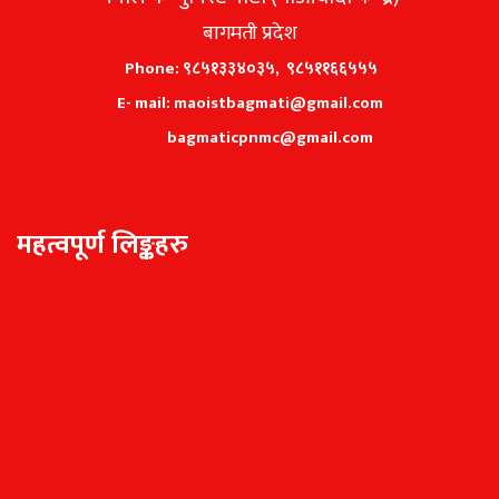
बागमती प्रदेश
Phone: ९८५१३३४०३५, ९८५११६६५५५
E- mail: maoistbagmati@gmail.com
bagmaticpnmc@gmail.com
महत्वपूर्ण लिङ्कहरु