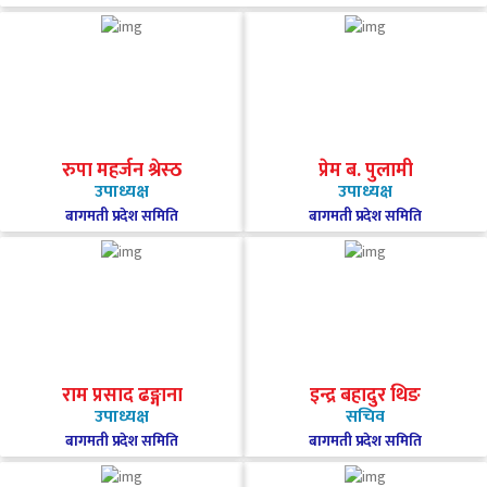
रुपा महर्जन श्रेस्ठ
प्रेम ब. पुलामी
उपाध्यक्ष
उपाध्यक्ष
बागमती प्रदेश समिति
बागमती प्रदेश समिति
राम प्रसाद ढङ्गाना
इन्द्र बहादुर थिङ
उपाध्यक्ष
सचिव
बागमती प्रदेश समिति
बागमती प्रदेश समिति