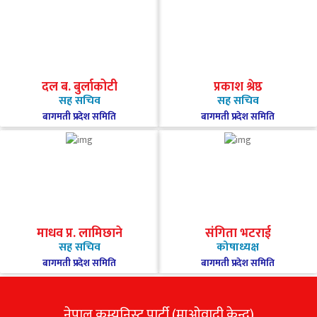
दल ब. बुर्लाकोटी
प्रकाश श्रेष्ठ
सह सचिव
सह सचिव
बागमती प्रदेश समिति
बागमती प्रदेश समिति
माधव प्र. लामिछाने
संगिता भटराई
सह सचिव
कोषाध्यक्ष
बागमती प्रदेश समिति
बागमती प्रदेश समिति
नेपाल कम्युनिस्ट पार्टी (माओवादी केन्द्र)