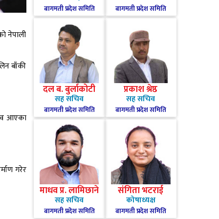
बागमती प्रदेश समिति
बागमती प्रदेश समिति
को नेपाली
 लिन बाँकी
दल ब. बुर्लाकोटी
प्रकाश श्रेष्ठ
सह सचिव
सह सचिव
बागमती प्रदेश समिति
बागमती प्रदेश समिति
ुझाव आएका
्माण गरेर
माधव प्र. लामिछाने
संगिता भटराई
सह सचिव
कोषाध्यक्ष
बागमती प्रदेश समिति
बागमती प्रदेश समिति