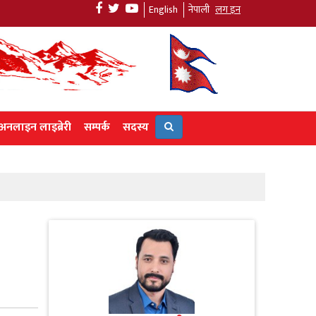
English
नेपाली
लग इन
अनलाइन लाइब्रेरी
सम्पर्क
सदस्य