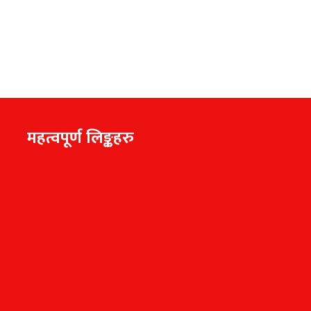
महत्वपूर्ण लिङ्कहरु