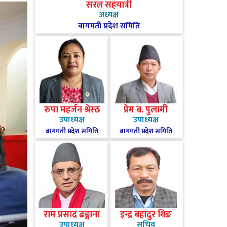
सरल सहयात्री
अध्यक्ष
बागमती प्रदेश समिति
रुपा महर्जन श्रेस्ठ
प्रेम ब. पुलामी
उपाध्यक्ष
उपाध्यक्ष
बागमती प्रदेश समिति
बागमती प्रदेश समिति
राम प्रसाद ढङ्गाना
इन्द्र बहादुर थिङ
उपाध्यक्ष
सचिव