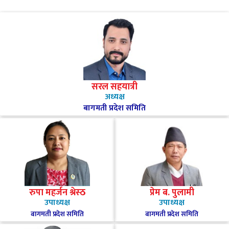
सरल सहयात्री
अध्यक्ष
बागमती प्रदेश समिति
रुपा महर्जन श्रेस्ठ
प्रेम ब. पुलामी
उपाध्यक्ष
उपाध्यक्ष
बागमती प्रदेश समिति
बागमती प्रदेश समिति