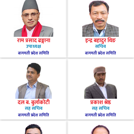
राम प्रसाद ढङ्गाना
इन्द्र बहादुर थिङ
उपाध्यक्ष
सचिव
बागमती प्रदेश समिति
बागमती प्रदेश समिति
दल ब. बुर्लाकोटी
प्रकाश श्रेष्ठ
सह सचिव
सह सचिव
बागमती प्रदेश समिति
बागमती प्रदेश समिति