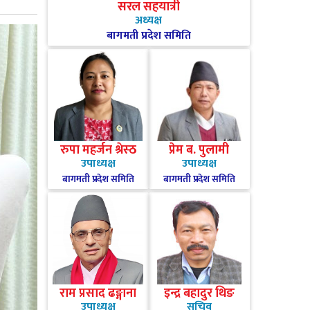
सरल सहयात्री
अध्यक्ष
बागमती प्रदेश समिति
रुपा महर्जन श्रेस्ठ
प्रेम ब. पुलामी
उपाध्यक्ष
उपाध्यक्ष
बागमती प्रदेश समिति
बागमती प्रदेश समिति
राम प्रसाद ढङ्गाना
इन्द्र बहादुर थिङ
उपाध्यक्ष
सचिव