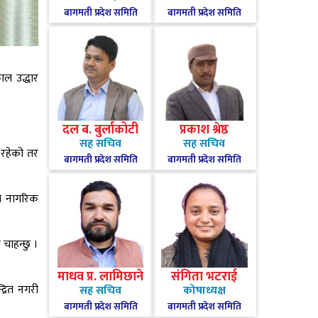
बागमती प्रदेश समिति
बागमती प्रदेश समिति
ाल उद्धार
दल ब. बुर्लाकोटी
प्रकाश श्रेष्ठ
सह सचिव
सह सचिव
 रहेको तर
बागमती प्रदेश समिति
बागमती प्रदेश समिति
ना नागरिक
चाहन्छु ।
माधव प्र. लामिछाने
संगिता भटराई
्रित नगरी
सह सचिव
कोषाध्यक्ष
बागमती प्रदेश समिति
बागमती प्रदेश समिति