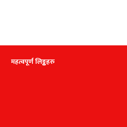
महत्वपूर्ण लिङ्कहरु