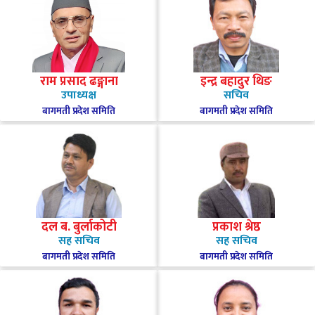
राम प्रसाद ढङ्गाना
इन्द्र बहादुर थिङ
उपाध्यक्ष
सचिव
बागमती प्रदेश समिति
बागमती प्रदेश समिति
दल ब. बुर्लाकोटी
प्रकाश श्रेष्ठ
सह सचिव
सह सचिव
बागमती प्रदेश समिति
बागमती प्रदेश समिति