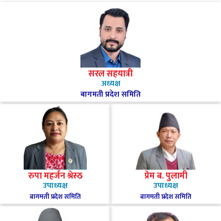
सरल सहयात्री
अध्यक्ष
बागमती प्रदेश समिति
रुपा महर्जन श्रेस्ठ
प्रेम ब. पुलामी
उपाध्यक्ष
उपाध्यक्ष
बागमती प्रदेश समिति
बागमती प्रदेश समिति