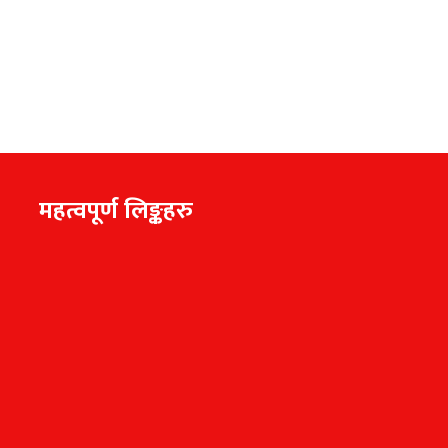
महत्वपूर्ण लिङ्कहरु