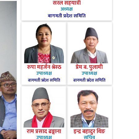
सरल सहयात्री
अध्यक्ष
बागमती प्रदेश समिति
रुपा महर्जन श्रेस्ठ
प्रेम ब. पुलामी
उपाध्यक्ष
उपाध्यक्ष
बागमती प्रदेश समिति
बागमती प्रदेश समिति
राम प्रसाद ढङ्गाना
इन्द्र बहादुर थिङ
उपाध्यक्ष
सचिव