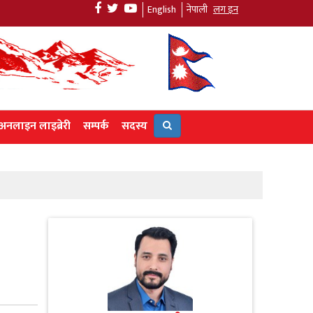
English
नेपाली
लग इन
अनलाइन लाइब्रेरी
सम्पर्क
सदस्य