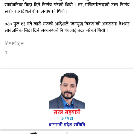
सार्वजनिक बिदा दिने निर्णय गरेको थियो । तर, मन्त्रिपरिषद्‍को उक्त निर्णय
सर्वोच्च आदेशले रोक लगाएको थियो ।
०८० पुल १३ गते जारी भएको आदेशले ‘जनयुद्ध दिवस’को अवसरमा देशभर
सार्वजनिक बिदा दिने सरकारको निर्णयलाई बदर गरेको थियो ।
टिप्पणीहरू
सरल सहयात्री
अध्यक्ष
बागमती प्रदेश समिति