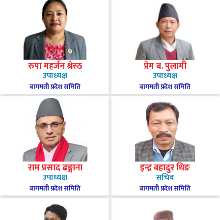
रुपा महर्जन श्रेस्ठ
प्रेम ब. पुलामी
उपाध्यक्ष
उपाध्यक्ष
बागमती प्रदेश समिति
बागमती प्रदेश समिति
राम प्रसाद ढङ्गाना
इन्द्र बहादुर थिङ
उपाध्यक्ष
सचिव
बागमती प्रदेश समिति
बागमती प्रदेश समिति