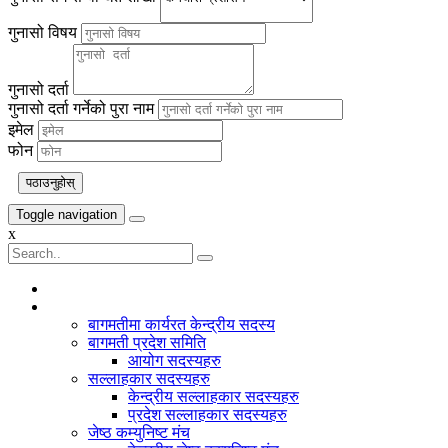
गुनासो विषय
गुनासो दर्ता
गुनासो दर्ता गर्नेको पुरा नाम
इमेल
फोन
पठाउनुहोस्
Toggle navigation
x
बागमती प्रदेश
बागमतीमा कार्यरत केन्द्रीय सदस्य
बागमती प्रदेश समिति
आयोग सदस्यहरु
सल्लाहकार सदस्यहरु
केन्द्रीय सल्लाहकार सदस्यहरु
प्रदेश सल्लाहकार सदस्यहरु
जेष्ठ कम्युनिष्ट मंच