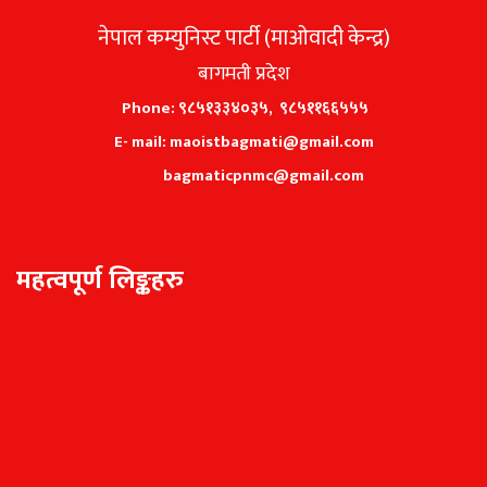
नेपाल कम्युनिस्ट पार्टी (माओवादी केन्द्र)
बागमती प्रदेश
Phone: ९८५१३३४०३५, ९८५११६६५५५
E- mail: maoistbagmati@gmail.com
bagmaticpnmc@gmail.com
महत्वपूर्ण लिङ्कहरु