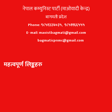
नेपाल कम्युनिस्ट पार्टी (माओवादी केन्द्र)
बागमती प्रदेश
Phone: ९८५१३३४०३५, ९८५११६६५५५
E- mail: maoistbagmati@gmail.com
bagmaticpnmc@gmail.com
महत्वपूर्ण लिङ्कहरु