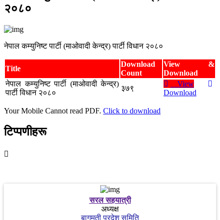
२०८०
नेपाल कम्युनिष्ट पार्टी (माओवादी केन्द्र) पार्टी विधान २०८०
Download
View &
Title
Count
Download
नेपाल कम्युनिष्ट पार्टी (माओवादी केन्द्र)
View
३७९
पार्टी विधान २०८०
Download
Your Mobile Cannot read PDF.
Click to download
टिप्पणीहरू
सरल सहयात्री
अध्यक्ष
बागमती प्रदेश समिति