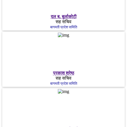
दल ब. बुर्लाकोटी
सह सचिव
बागमती प्रदेश समिति
प्रकाश श्रेष्ठ
सह सचिव
बागमती प्रदेश समिति