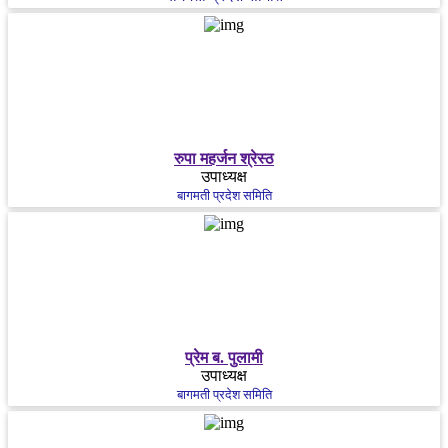
रुपा महर्जन श्रेस्ठ
उपाध्यक्ष
बागमती प्रदेश समिति
प्रेम ब. पुलामी
उपाध्यक्ष
बागमती प्रदेश समिति