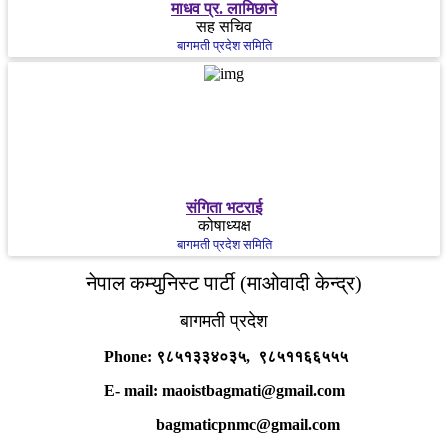
माधव प्र. लामिछाने
सह सचिव
बागमती प्रदेश समिति
संगिता भटराई
कोषाध्यक्ष
बागमती प्रदेश समिति
नेपाल कम्युनिस्ट पार्टी (माओवादी केन्द्र)
बागमती प्रदेश
Phone: ९८५१३३४०३५, ९८५११६६५५५
E- mail: maoistbagmati@gmail.com
bagmaticpnmc@gmail.com