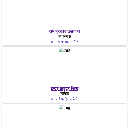
राम प्रसाद ढङ्गाना
उपाध्यक्ष
बागमती प्रदेश समिति
इन्द्र बहादुर थिङ
सचिव
बागमती प्रदेश समिति