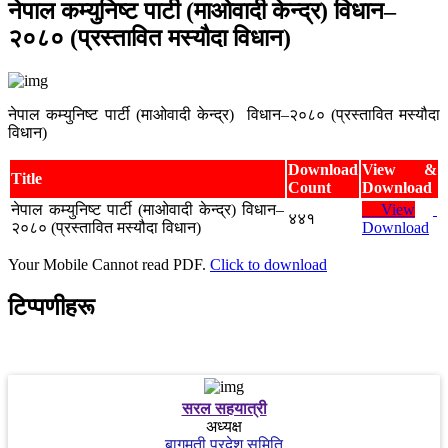
नेपाल कम्युनिष्ट पार्टी (माओवादी केन्द्र) विधान–
२०८० (प्रस्तावित मस्यौदा विधान)
नेपाल कम्युनिष्ट पार्टी (माओवादी केन्द्र) विधान–२०८० (प्रस्तावित मस्यौदा
विधान)
Download
View &
Title
Count
Download
नेपाल कम्युनिष्ट पार्टी (माओवादी केन्द्र) विधान–
View
४४१
२०८० (प्रस्तावित मस्यौदा विधान)
Download
Your Mobile Cannot read PDF.
Click to download
टिप्पणीहरू
सरल सहयात्री
अध्यक्ष
बागमती प्रदेश समिति