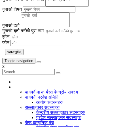
गुनासो विषय
गुनासो दर्ता
गुनासो दर्ता गर्नेको पुरा नाम
इमेल
फोन
पठाउनुहोस्
Toggle navigation
x
बागमती प्रदेश
बागमतीमा कार्यरत केन्द्रीय सदस्य
बागमती प्रदेश समिति
आयोग सदस्यहरु
सल्लाहकार सदस्यहरु
केन्द्रीय सल्लाहकार सदस्यहरु
प्रदेश सल्लाहकार सदस्यहरु
जेष्ठ कम्युनिष्ट मंच