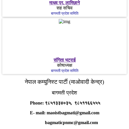
माधव प्र. लामिछाने
सह सचिव
बागमती प्रदेश समिति
संगिता भटराई
कोषाध्यक्ष
बागमती प्रदेश समिति
नेपाल कम्युनिस्ट पार्टी (माओवादी केन्द्र)
बागमती प्रदेश
Phone: ९८५१३३४०३५, ९८५११६६५५५
E- mail: maoistbagmati@gmail.com
bagmaticpnmc@gmail.com