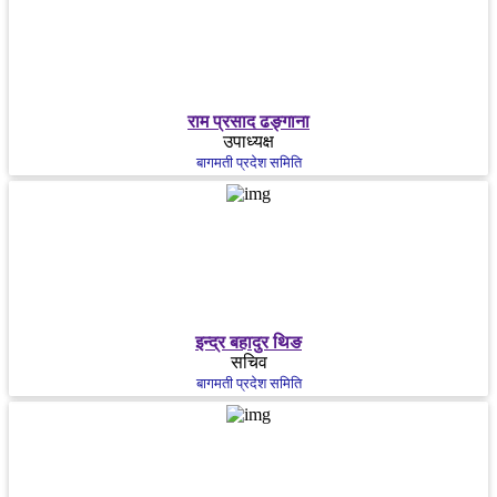
राम प्रसाद ढङ्गाना
उपाध्यक्ष
बागमती प्रदेश समिति
इन्द्र बहादुर थिङ
सचिव
बागमती प्रदेश समिति