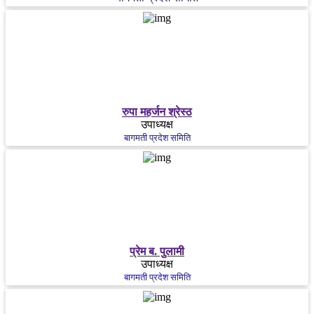
रुपा महर्जन श्रेस्ठ
उपाध्यक्ष
बागमती प्रदेश समिति
प्रेम ब. पुलामी
उपाध्यक्ष
बागमती प्रदेश समिति