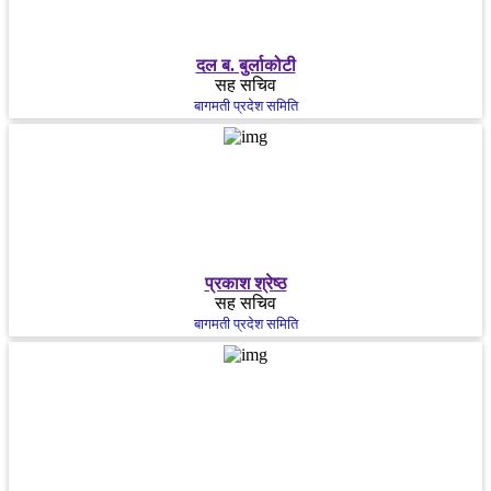
दल ब. बुर्लाकोटी
सह सचिव
बागमती प्रदेश समिति
प्रकाश श्रेष्ठ
सह सचिव
बागमती प्रदेश समिति